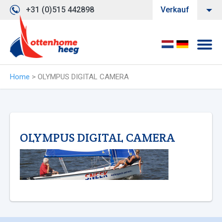
+31 (0)515 442898
Verkauf
Home
>
OLYMPUS DIGITAL CAMERA
OLYMPUS DIGITAL CAMERA