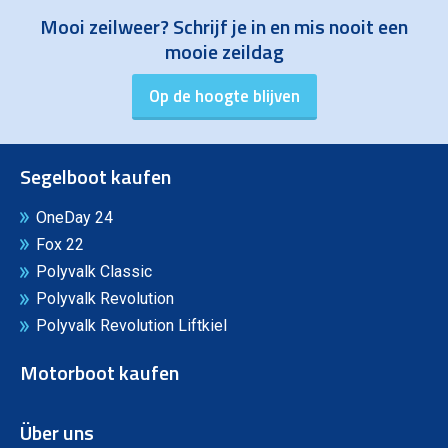
Mooi zeilweer? Schrijf je in en mis nooit een
mooie zeildag
Segelboot kaufen
OneDay 24
Fox 22
Polyvalk Classic
Polyvalk Revolution
Polyvalk Revolution Liftkiel
Motorboot kaufen
Über uns