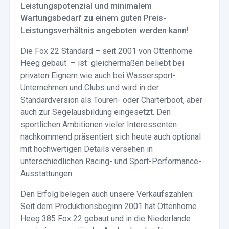
Leistungspotenzial und minimalem
Wartungsbedarf zu einem guten Preis-
Leistungsverhältnis angeboten werden kann!
Die Fox 22 Standard – seit 2001 von Ottenhome
Heeg gebaut – ist gleichermaßen beliebt bei
privaten Eignern wie auch bei Wassersport-
Unternehmen und Clubs und wird in der
Standardversion als Touren- oder Charterboot, aber
auch zur Segelausbildung eingesetzt. Den
sportlichen Ambitionen vieler Interessenten
nachkommend präsentiert sich heute auch optional
mit hochwertigen Details versehen in
unterschiedlichen Racing- und Sport-Performance-
Ausstattungen.
Den Erfolg belegen auch unsere Verkaufszahlen:
Seit dem Produktionsbeginn 2001 hat Ottenhome
Heeg 385 Fox 22 gebaut und in die Niederlande