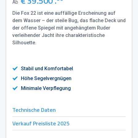
€ 39.500 .
Ab
Die Fox 22 ist eine auffällige Erscheinung auf
dem Wasser – der steile Bug, das flache Deck und
der offene Spiegel mit angehängtem Ruder
verleihender Jacht ihre charakteristische
Silhouette.
Stabil und Komfortabel
Höhe Segelvergnügen
Minimale Verpflegung
Technische Daten
Verkauf Preisliste 2025