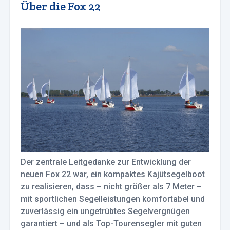
Über die Fox 22
Der zentrale Leitgedanke zur Entwicklung der
neuen Fox 22 war, ein kompaktes Kajütsegelboot
zu realisieren, dass – nicht größer als 7 Meter –
mit sportlichen Segelleistungen komfortabel und
zuverlässig ein ungetrübtes Segelvergnügen
garantiert – und als Top-Tourensegler mit guten