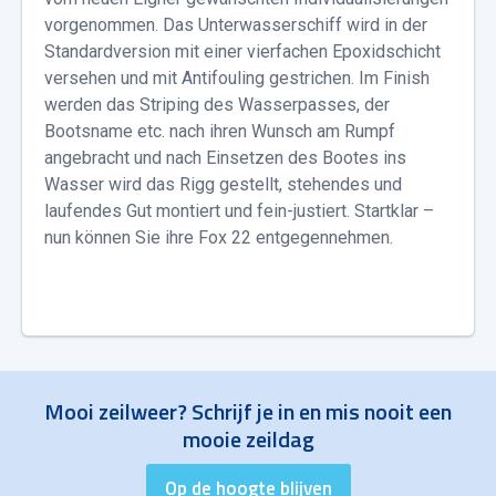
vorgenommen. Das Unterwasserschiff wird in der
Standardversion mit einer vierfachen Epoxidschicht
versehen und mit Antifouling gestrichen. Im Finish
werden das Striping des Wasserpasses, der
Bootsname etc. nach ihren Wunsch am Rumpf
angebracht und nach Einsetzen des Bootes ins
Wasser wird das Rigg gestellt, stehendes und
laufendes Gut montiert und fein-justiert. Startklar –
nun können Sie ihre Fox 22 entgegennehmen.
Mooi zeilweer? Schrijf je in en mis nooit een
mooie zeildag