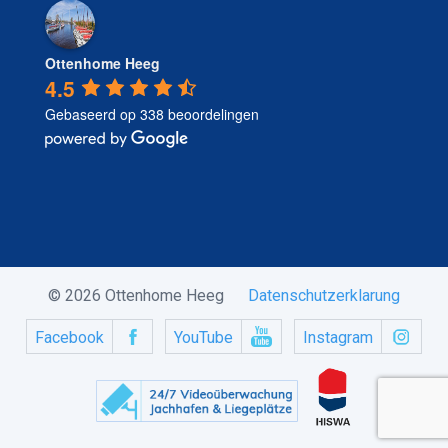
Ottenhome Heeg
4.5
Gebaseerd op 338 beoordelingen
© 2026 Ottenhome Heeg
Datenschutzerklarung
Facebook
YouTube
Instagram