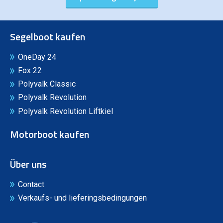
Segelboot kaufen
OneDay 24
Fox 22
Polyvalk Classic
Polyvalk Revolution
Polyvalk Revolution Liftkiel
Motorboot kaufen
Über uns
Contact
Verkaufs- und lieferingsbedingungen