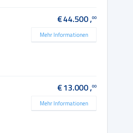
€ 44.500 ,
00
Mehr Informationen
€ 13.000 ,
00
Mehr Informationen