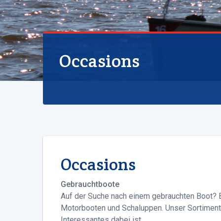
Occasions
Occasions
Gebrauchtboote
Auf der Suche nach einem gebrauchten Boot? 
Motorbooten und Schaluppen. Unser Sortiment
Interessantes dabei ist.