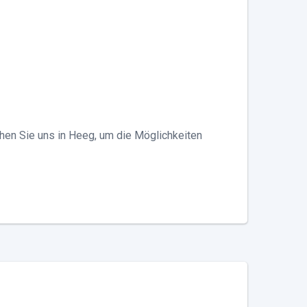
hen Sie uns in Heeg, um die Möglichkeiten