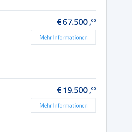
€ 67.500 ,
00
Mehr Informationen
€ 19.500 ,
00
Mehr Informationen