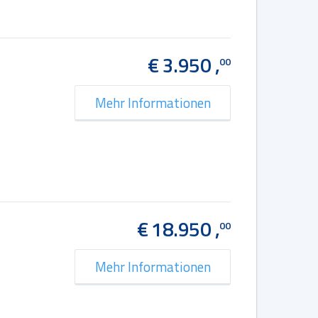
€ 3.950 ,
00
Mehr Informationen
€ 18.950 ,
00
Mehr Informationen