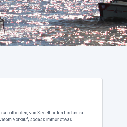
rauchtbooten, von Segelbooten bis hin zu
ivatem Verkauf, sodass immer etwas