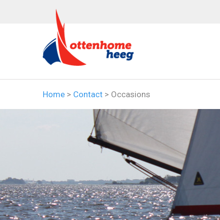
Home
>
Contact
>
Occasions