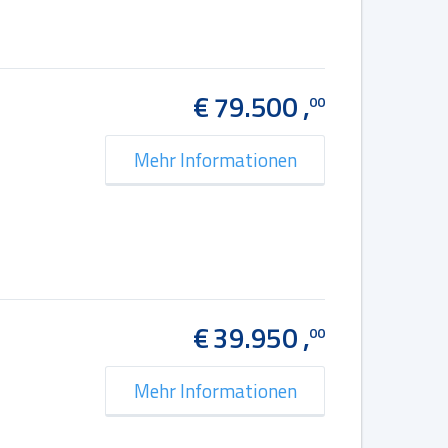
€ 79.500 ,
00
Mehr Informationen
€ 39.950 ,
00
Mehr Informationen