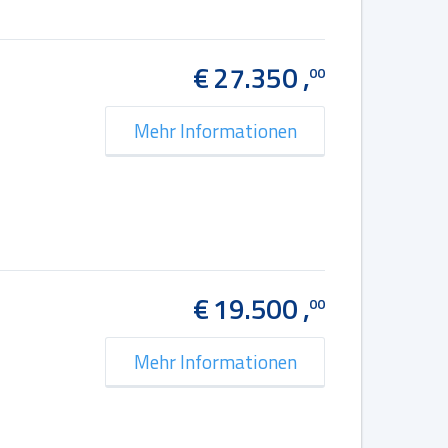
€ 27.350 ,
00
Mehr Informationen
€ 19.500 ,
00
Mehr Informationen