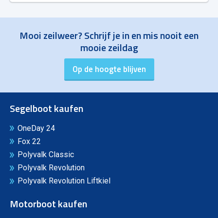
Mooi zeilweer? Schrijf je in en mis nooit een
mooie zeildag
Segelboot kaufen
OneDay 24
Fox 22
Polyvalk Classic
Polyvalk Revolution
Polyvalk Revolution Liftkiel
Motorboot kaufen