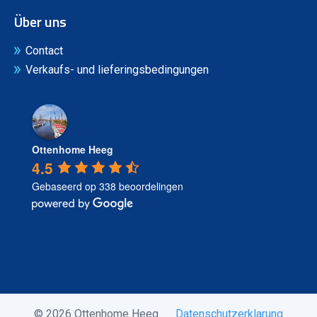
Über uns
Contact
Verkaufs- und lieferingsbedingungen
Ottenhome Heeg
4.5
Gebaseerd op 338 beoordelingen
© 2026 Ottenhome Heeg
Datenschutzerklarung