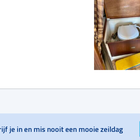
ijf je in en mis nooit een mooie zeildag