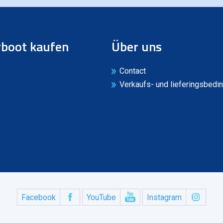
boot kaufen
Über uns
Contact
Verkaufs- und lieferingsbedi
Facebook
YouTube
Instagram