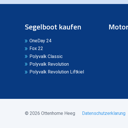
Segelboot kaufen
Motor
OneDay 24
Fox 22
Polyvalk Classic
Polyvalk Revolution
Polyvalk Revolution Liftkiel
© 2026 Ottenhome Heeg
Datenschutzerklarung