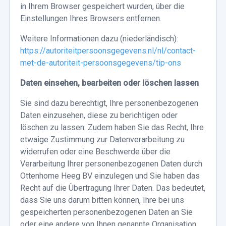
in Ihrem Browser gespeichert wurden, über die
Einstellungen Ihres Browsers entfernen.
Weitere Informationen dazu (niederländisch):
https://autoriteitpersoonsgegevens.nl/nl/contact-
met-de-autoriteit-persoonsgegevens/tip-ons
Daten einsehen, bearbeiten oder löschen lassen
Sie sind dazu berechtigt, Ihre personenbezogenen
Daten einzusehen, diese zu berichtigen oder
löschen zu lassen. Zudem haben Sie das Recht, Ihre
etwaige Zustimmung zur Datenverarbeitung zu
widerrufen oder eine Beschwerde über die
Verarbeitung Ihrer personenbezogenen Daten durch
Ottenhome Heeg BV einzulegen und Sie haben das
Recht auf die Übertragung Ihrer Daten. Das bedeutet,
dass Sie uns darum bitten können, Ihre bei uns
gespeicherten personenbezogenen Daten an Sie
oder eine andere von Ihnen genannte Organisation