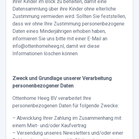
ihrer Kinder im Blick zu behalten, damit eine
Datensammlung über ihre Kinder ohne elterliche
Zustimmung vermieden wird. Sollten Sie feststellen,
dass wir ohne Ihre Zustimmung personenbezogene
Daten eines Minderjährigen erhoben haben,
informieren Sie uns bitte mit einer E-Mail an
info@ottenhomeheeg.nl, damit wir diese
Informationen löschen können.
Zweck und Grundlage unserer Verarbeitung
personenbezogener Daten
Ottenhome Heeg BV verarbeitet Ihre
personenbezogenen Daten für folgende Zwecke:
– Abwicklung Ihrer Zahlung im Zusammenhang mit
einem Miet- und/oder Kaufvertrag
– Versendung unseres Newsletters und/oder einer