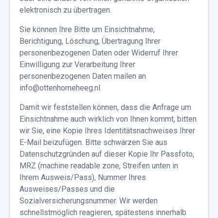
elektronisch zu übertragen.
Sie können Ihre Bitte um Einsichtnahme,
Berichtigung, Löschung, Übertragung Ihrer
personenbezogenen Daten oder Widerruf Ihrer
Einwilligung zur Verarbeitung Ihrer
personenbezogenen Daten mailen an
info@ottenhomeheeg.nl.
Damit wir feststellen können, dass die Anfrage um
Einsichtnahme auch wirklich von Ihnen kommt, bitten
wir Sie, eine Kopie Ihres Identitätsnachweises Ihrer
E-Mail beizufügen. Bitte schwärzen Sie aus
Datenschutzgründen auf dieser Kopie Ihr Passfoto,
MRZ (machine readable zone, Streifen unten in
Ihrem Ausweis/Pass), Nummer Ihres
Ausweises/Passes und die
Sozialversicherungsnummer. Wir werden
schnellstmöglich reagieren, spätestens innerhalb