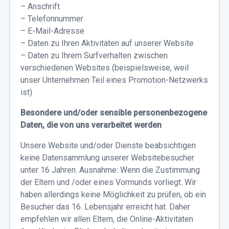
– Anschrift
– Telefonnummer
– E-Mail-Adresse
– Daten zu Ihren Aktivitäten auf unserer Website
– Daten zu Ihrem Surfverhalten zwischen
verschiedenen Websites (beispielsweise, weil
unser Unternehmen Teil eines Promotion-Netzwerks
ist)
Besondere und/oder sensible personenbezogene
Daten, die von uns verarbeitet werden
Unsere Website und/oder Dienste beabsichtigen
keine Datensammlung unserer Websitebesucher
unter 16 Jahren. Ausnahme: Wenn die Zustimmung
der Eltern und /oder eines Vormunds vorliegt. Wir
haben allerdings keine Möglichkeit zu prüfen, ob ein
Besucher das 16. Lebensjahr erreicht hat. Daher
empfehlen wir allen Eltern, die Online-Aktivitäten