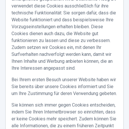
verwendet diese Cookies ausschließlich für ihre
technische Funktionalität: Sie sorgen dafür, dass die
Website funktioniert und dass beispielsweise Ihre
Vorzugseinstellungen erhalten bleiben. Diese
Cookies dienen auch dazu, die Website gut
funktionieren zu lassen und diese zu verbessern.
Zudem setzen wir Cookies ein, mit denen Ihr
Surfverhalten nachverfolgt werden kann, damit wir
Ihnen Inhalte und Werbung anbieten können, die an
Ihre Interessen angepasst sind.
Bei Ihrem ersten Besuch unserer Website haben wir
Sie bereits über unsere Cookies informiert und Sie
um Ihre Zustimmung für deren Verwendung gebeten.
Sie können sich immer gegen Cookies entscheiden,
indem Sie Ihren Internetbrowser so einrichten, dass
er keine Cookies mehr speichert. Zudem können Sie
alle Informationen, die zu einem früheren Zeitpunkt