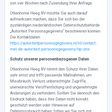
von vier Wochen nach Zusendung Ihrer Anfrage.
Ottenhome Heeg BV möchte Sie auch darauf
aufmerksam machen, dass Sie sich bei der
zuständigen niederländischen Datenschutzbehörde
„Autoriteit Persoonsgegevens“ beschweren können.
Die Kontaktdaten:
https://autoriteitpersoonsgegevens.nl/nl/contact-
met-de-autoriteit-persoonsgegevens/tip-ons
Schutz unserer personenbezogenen Daten
Ottenhome Heeg BV nimmt den Schutz Ihrer Daten
sehr ernst und trifft passende Maßnahmen, um
Missbrauch, Verlust, unberechtigte Zugriffe,
unerwünschte Veröffentlichung und ungenehmigte
Änderungen zu verhindern. Sollten Sie dennoch den
Eindruck haben, dass Ihre Daten nicht korrekt
geschützt werden oder Hinweise auf
Datenmissbrauch haben, bitten wir Sie sich mit