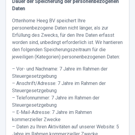
Dauer der Speicherung der personenbezogenen
Daten
Ottenhome Heeg BV speichert Ihre
personenbezogene Daten nicht länger, als zur
Erfüllung des Zwecks, für den Ihre Daten erfasst
worden sind, unbedingt erforderlich ist. Wir hantieren
den folgenden Speicherungszeitraum für die
jeweiligen (Kategorien) personenbezogenen Daten:
– Vor- und Nachname: 7 Jahre im Rahmen der
Steuergesetzgebung
– Anschrift/Adresse: 7 Jahre im Rahmen der
Steuergesetzgebung
– Telefonnummer: 7 Jahre im Rahmen der
Steuergesetzgebung
– E-Mail-Adresse: 7 Jahre im Rahmen
kommerzieller Zwecke
– Daten zu Ihren Aktivitäten auf unserer Website: 5
Jahre im Rahmen kommerzieller Zwecke