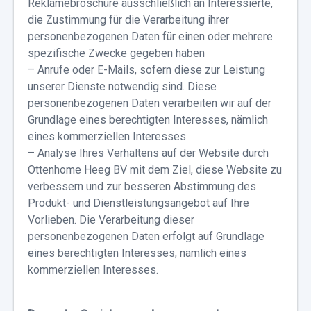
Reklamebroschüre ausschließlich an Interessierte,
die Zustimmung für die Verarbeitung ihrer
personenbezogenen Daten für einen oder mehrere
spezifische Zwecke gegeben haben
– Anrufe oder E-Mails, sofern diese zur Leistung
unserer Dienste notwendig sind. Diese
personenbezogenen Daten verarbeiten wir auf der
Grundlage eines berechtigten Interesses, nämlich
eines kommerziellen Interesses
– Analyse Ihres Verhaltens auf der Website durch
Ottenhome Heeg BV mit dem Ziel, diese Website zu
verbessern und zur besseren Abstimmung des
Produkt- und Dienstleistungsangebot auf Ihre
Vorlieben. Die Verarbeitung dieser
personenbezogenen Daten erfolgt auf Grundlage
eines berechtigten Interesses, nämlich eines
kommerziellen Interesses.