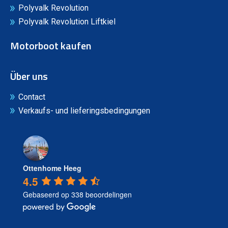
Polyvalk Revolution
Polyvalk Revolution Liftkiel
Motorboot kaufen
Über uns
Contact
Verkaufs- und lieferingsbedingungen
Ottenhome Heeg
4.5
Gebaseerd op 338 beoordelingen