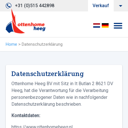
+31 (0)515 442898
Verkauf
Home
>
Datenschutzerklärung
Datenschutzerklärung
Ottenhome Heeg BV mit Sitz in It Butlan 2 8621 DV
Heeg, hat die Verantwortung für die Verarbeitung
personenbezogener Daten wie in nachfolgender
Datenschutzerklärung beschrieben.
Kontaktdaten:
https://www.ottenhomeheeg.nl