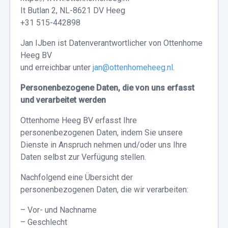
It Butlan 2, NL-8621 DV Heeg
+31 515-442898
Jan IJben ist Datenverantwortlicher von Ottenhome
Heeg BV
und erreichbar unter
jan@ottenhomeheeg.nl
.
Personenbezogene Daten, die von uns erfasst
und verarbeitet werden
Ottenhome Heeg BV erfasst Ihre
personenbezogenen Daten, indem Sie unsere
Dienste in Anspruch nehmen und/oder uns Ihre
Daten selbst zur Verfügung stellen.
Nachfolgend eine Übersicht der
personenbezogenen Daten, die wir verarbeiten:
– Vor- und Nachname
– Geschlecht