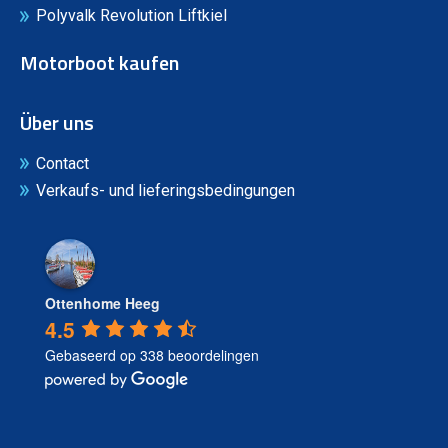
Polyvalk Revolution Liftkiel
Motorboot kaufen
Über uns
Contact
Verkaufs- und lieferingsbedingungen
Ottenhome Heeg
4.5
Gebaseerd op 338 beoordelingen