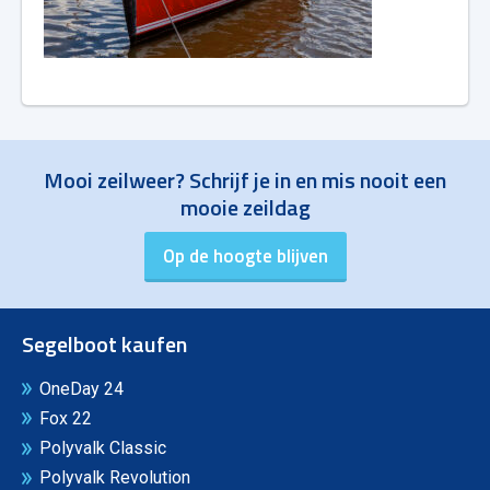
Mooi zeilweer? Schrijf je in en mis nooit een
mooie zeildag
Segelboot kaufen
OneDay 24
Fox 22
Polyvalk Classic
Polyvalk Revolution