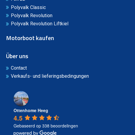
Polyvalk Classic
Polyvalk Revolution
Polyvalk Revolution Liftkiel
Motorboot kaufen
Über uns
Contact
Verkaufs- und lieferingsbedingungen
Ottenhome Heeg
4.5
Gebaseerd op 338 beoordelingen