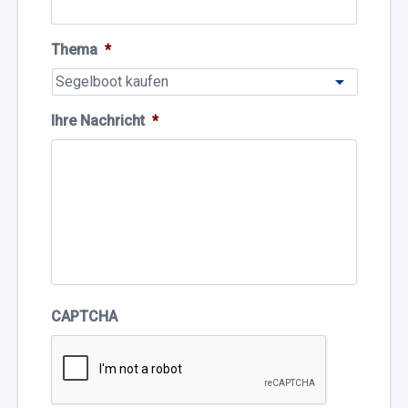
Thema
*
Ihre Nachricht
*
CAPTCHA