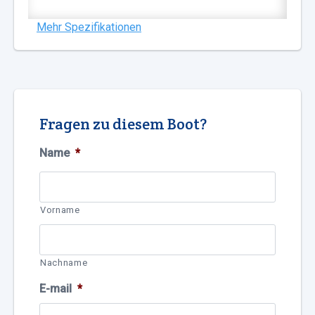
Mehr Spezifikationen
Fragen zu diesem Boot?
Name
*
Vorname
Nachname
E-mail
*