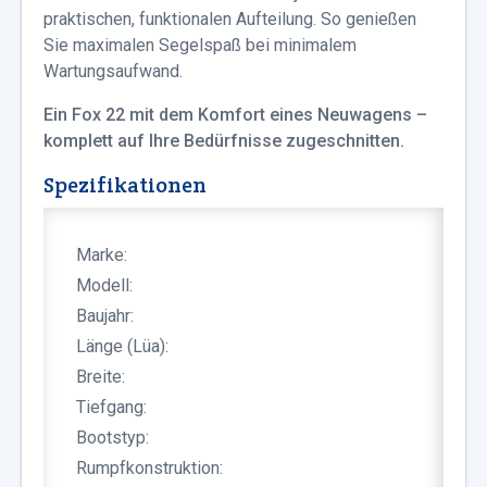
praktischen, funktionalen Aufteilung. So genießen
Sie maximalen Segelspaß bei minimalem
Wartungsaufwand.
Ein Fox 22 mit dem Komfort eines Neuwagens –
komplett auf Ihre Bedürfnisse zugeschnitten.
Spezifikationen
Marke:
Modell:
Baujahr:
Länge (Lüa):
Breite:
Tiefgang:
Bootstyp:
Rumpfkonstruktion: