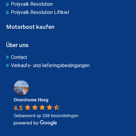
Polyvalk Revolution
Polyvalk Revolution Liftkiel
Motorboot kaufen
Über uns
Contact
Verkaufs- und lieferingsbedingungen
Ottenhome Heeg
4.5
Gebaseerd op 338 beoordelingen