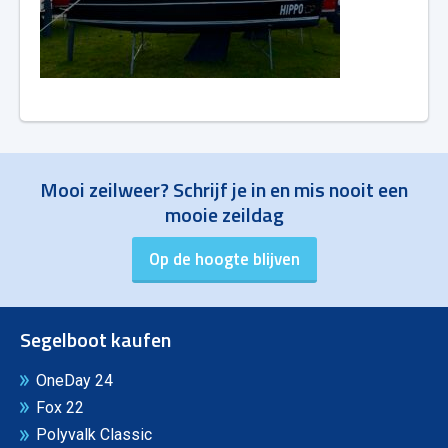
Mooi zeilweer? Schrijf je in en mis nooit een
mooie zeildag
Segelboot kaufen
OneDay 24
Fox 22
Polyvalk Classic