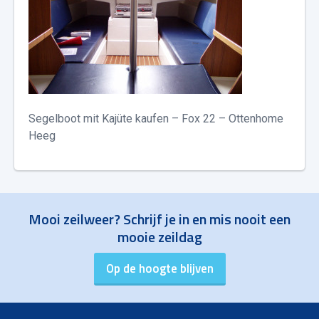
Segelboot mit Kajüte kaufen – Fox 22 – Ottenhome
Heeg
Mooi zeilweer? Schrijf je in en mis nooit een
mooie zeildag