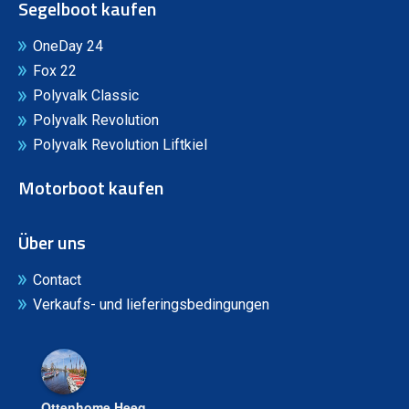
Segelboot kaufen
OneDay 24
Fox 22
Polyvalk Classic
Polyvalk Revolution
Polyvalk Revolution Liftkiel
Motorboot kaufen
Über uns
Contact
Verkaufs- und lieferingsbedingungen
Ottenhome Heeg