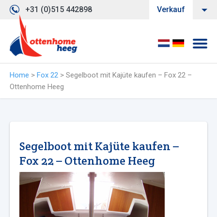
+31 (0)515 442898
Verkauf
Home
>
Fox 22
>
Segelboot mit Kajüte kaufen – Fox 22 –
Ottenhome Heeg
Segelboot mit Kajüte kaufen –
Fox 22 – Ottenhome Heeg