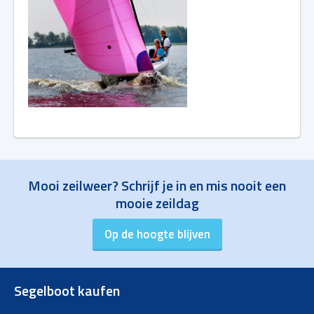
Mooi zeilweer? Schrijf je in en mis nooit een
mooie zeildag
Segelboot kaufen