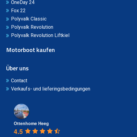
OneDay 24
Fox 22
Polyvalk Classic
Polyvalk Revolution
Polyvalk Revolution Liftkiel
Motorboot kaufen
Über uns
Contact
Verkaufs- und lieferingsbedingungen
Ottenhome Heeg
4.5