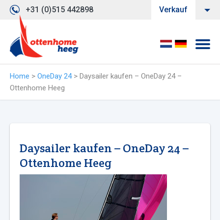
+31 (0)515 442898
Verkauf
Home
>
OneDay 24
>
Daysailer kaufen – OneDay 24 –
Ottenhome Heeg
Daysailer kaufen – OneDay 24 –
Ottenhome Heeg