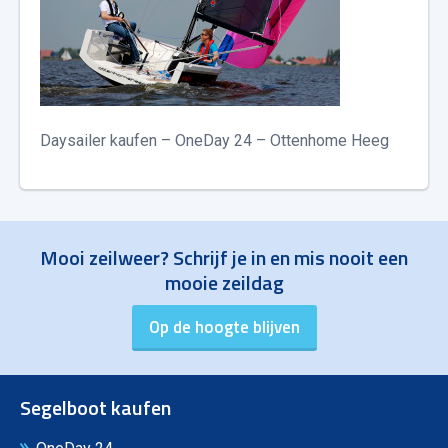
Daysailer kaufen – OneDay 24 – Ottenhome Heeg
Mooi zeilweer? Schrijf je in en mis nooit een
mooie zeildag
Segelboot kaufen