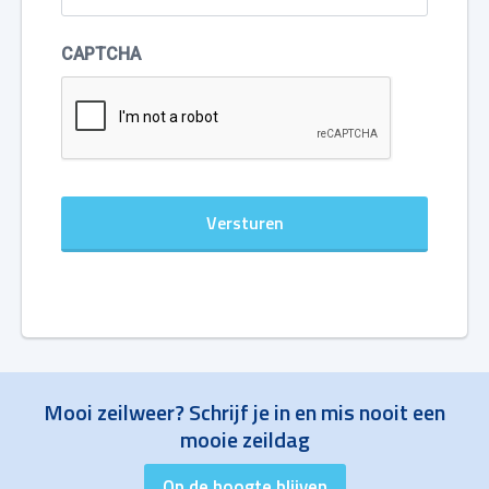
CAPTCHA
Mooi zeilweer? Schrijf je in en mis nooit een
mooie zeildag