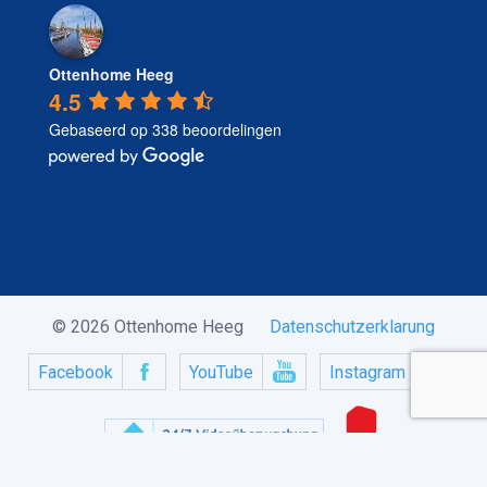
Ottenhome Heeg
4.5
Gebaseerd op 338 beoordelingen
© 2026 Ottenhome Heeg
Datenschutzerklarung
Facebook
YouTube
Instagram