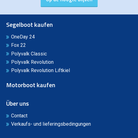
Segelboot kaufen
OneDay 24
Fox 22
Polyvalk Classic
Polyvalk Revolution
Polyvalk Revolution Liftkiel
Motorboot kaufen
Über uns
Contact
Verkaufs- und lieferingsbedingungen