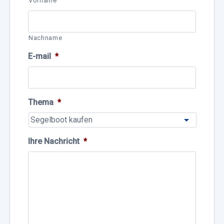
Vorname
Nachname
E-mail
*
Thema
*
Ihre Nachricht
*