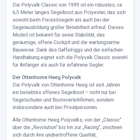
Die Polyvalk Classic von 1999 ist ein robustes, ca.
6,5 Meter langes Segelboot aus Polyester, das sich
sowohl beim Freizeitsegeln als auch bei der
Segelausbildung großer Beliebtheit erfreut. Dieses
Modell ist bekannt für seine Stabilität, das
geräumige, offene Cockpit und die wartungsarme
Bauweise. Dank des Gaffelriggs und der einfachen
Handhabung eignet sich die Polyvalk Classic sowohl
für Anfänger als auch für erfahrene Segler.
Der Ottenhome Heeg Polyvalk
Die Polyvalk von Ottenhome Heeg ist seit Jahren
ein beliebtes offenes Segelboot – nicht nur bei
Segelschulen und Bootsverleihfirmen, sondern
insbesondere auch bei Privatpersonen.
Alle Ottenhome Heeg Polyvalks, von der „Classic“
über die „Revolution“ bis hin zur „Racing“, zeichnen
sich durch ihre unübertroffene Qualität,