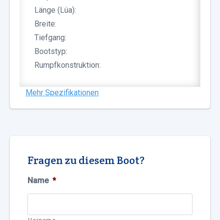
Länge (Lüa):
Breite:
Tiefgang:
Bootstyp:
Rumpfkonstruktion:
Mehr Spezifikationen
Fragen zu diesem Boot?
Name
*