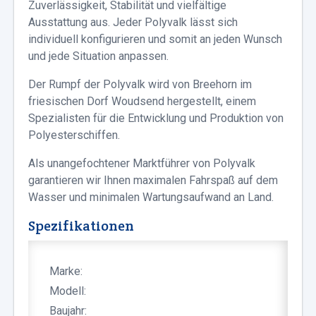
Zuverlässigkeit, Stabilität und vielfältige
Ausstattung aus. Jeder Polyvalk lässt sich
individuell konfigurieren und somit an jeden Wunsch
und jede Situation anpassen.
Der Rumpf der Polyvalk wird von Breehorn im
friesischen Dorf Woudsend hergestellt, einem
Spezialisten für die Entwicklung und Produktion von
Polyesterschiffen.
Als unangefochtener Marktführer von Polyvalk
garantieren wir Ihnen maximalen Fahrspaß auf dem
Wasser und minimalen Wartungsaufwand an Land.
Spezifikationen
Marke:
Modell:
Baujahr: