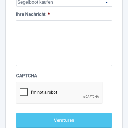
Ihre Nachricht
*
CAPTCHA