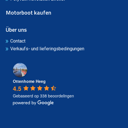
Motorboot kaufen
Über uns
Contact
Verkaufs- und lieferingsbedingungen
Ottenhome Heeg
4.5
Gebaseerd op 338 beoordelingen