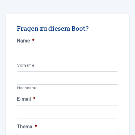
Fragen zu diesem Boot?
Name
*
Vorname
Nachname
E-mail
*
Thema
*