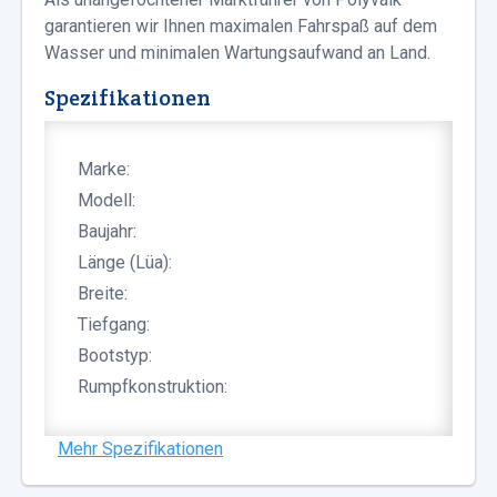
garantieren wir Ihnen maximalen Fahrspaß auf dem
Wasser und minimalen Wartungsaufwand an Land.
Spezifikationen
Marke:
Modell:
Baujahr:
Länge (Lüa):
Breite:
Tiefgang:
Bootstyp:
Rumpfkonstruktion:
Mehr Spezifikationen