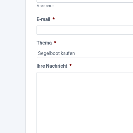
Vorname
E-mail
*
Thema
*
Ihre Nachricht
*