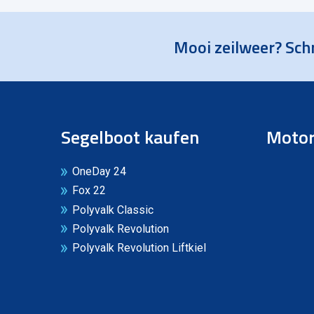
Mooi zeilweer? Schr
Segelboot kaufen
Motor
OneDay 24
Fox 22
Polyvalk Classic
Polyvalk Revolution
Polyvalk Revolution Liftkiel