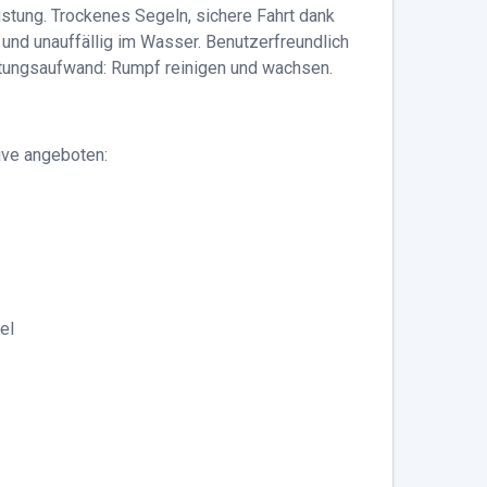
stung. Trockenes Segeln, sichere Fahrt dank
t und unauffällig im Wasser. Benutzerfreundlich
ungsaufwand: Rumpf reinigen und wachsen.
ive angeboten:
el