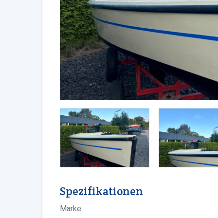
Spezifikationen
Marke: