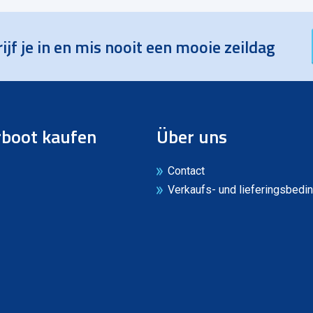
ijf je in en mis nooit een mooie zeildag
boot kaufen
Über uns
Contact
Verkaufs- und lieferingsbedi