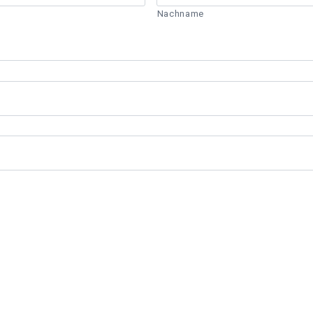
Nachname