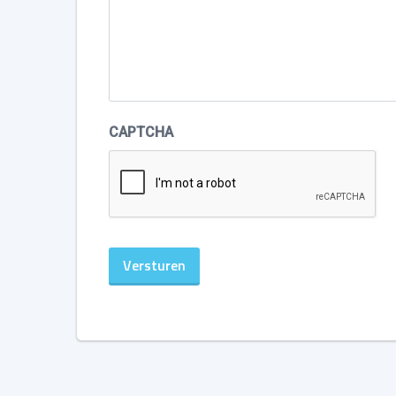
CAPTCHA