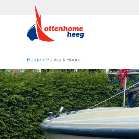
Home
>
Polyvalk Hoora