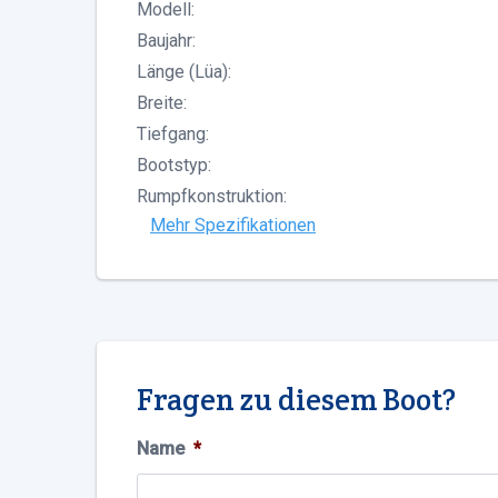
Modell:
Baujahr:
Länge (Lüa):
Breite:
Tiefgang:
Bootstyp:
Rumpfkonstruktion:
Mehr Spezifikationen
Fragen zu diesem Boot?
Name
*