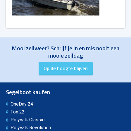
Mooi zeilweer? Schrijf je in en mis nooit een
mooie zeildag
Segelboot kaufen
OneDay 24
Fox 22
Polyvalk Classic
Polyvalk Revolution