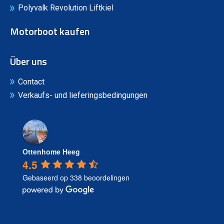
Polyvalk Revolution Liftkiel
Motorboot kaufen
Über uns
Contact
Verkaufs- und lieferingsbedingungen
Ottenhome Heeg
4.5
Gebaseerd op 338 beoordelingen