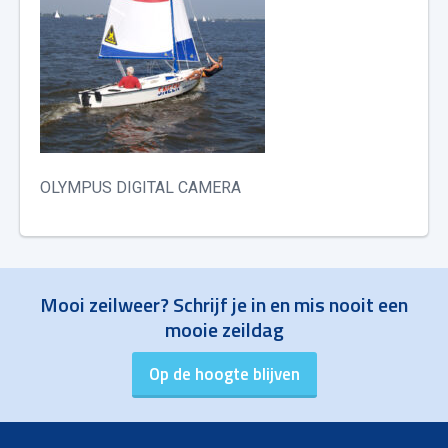
OLYMPUS DIGITAL CAMERA
Mooi zeilweer? Schrijf je in en mis nooit een
mooie zeildag