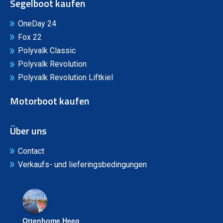
Segelboot kaufen
OneDay 24
Fox 22
Polyvalk Classic
Polyvalk Revolution
Polyvalk Revolution Liftkiel
Motorboot kaufen
Über uns
Contact
Verkaufs- und lieferingsbedingungen
Ottenhome Heeg