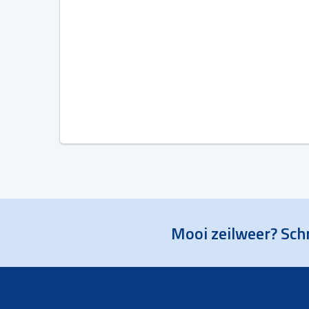
Mooi zeilweer? Schr