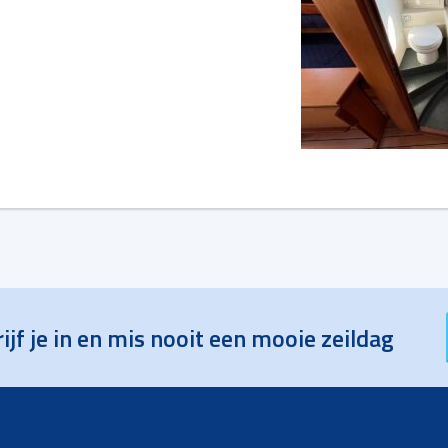
ijf je in en mis nooit een mooie zeildag