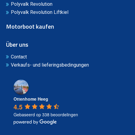
Polyvalk Revolution
Polyvalk Revolution Liftkiel
Motorboot kaufen
Über uns
Contact
Verkaufs- und lieferingsbedingungen
Ottenhome Heeg
4.5
Gebaseerd op 338 beoordelingen