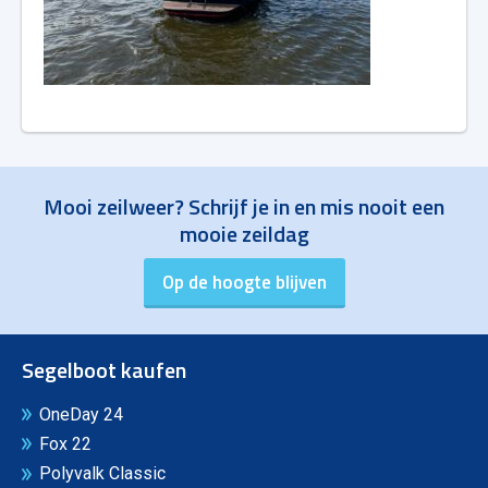
Mooi zeilweer? Schrijf je in en mis nooit een
mooie zeildag
Segelboot kaufen
OneDay 24
Fox 22
Polyvalk Classic