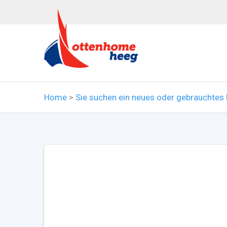
Home
>
Sie suchen ein neues oder gebrauchtes