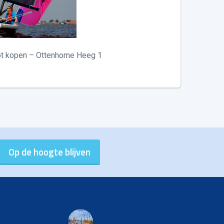
ot kopen – Ottenhome Heeg 1