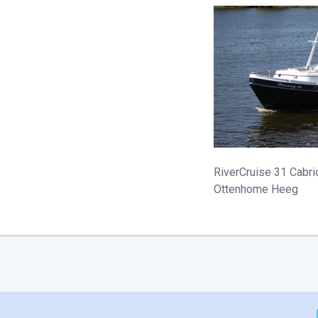
RiverCruise 31 Cabri
Ottenhome Heeg