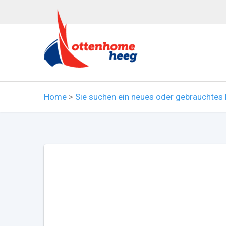
Home
>
Sie suchen ein neues oder gebrauchtes