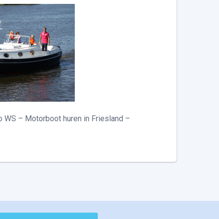
o WS – Motorboot huren in Friesland –