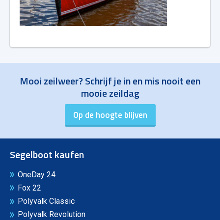
Mooi zeilweer? Schrijf je in en mis nooit een
mooie zeildag
Segelboot kaufen
OneDay 24
Fox 22
Polyvalk Classic
Polyvalk Revolution