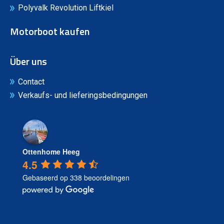
Polyvalk Revolution Liftkiel
Motorboot kaufen
Über uns
Contact
Verkaufs- und lieferingsbedingungen
Ottenhome Heeg
4.5
Gebaseerd op 338 beoordelingen