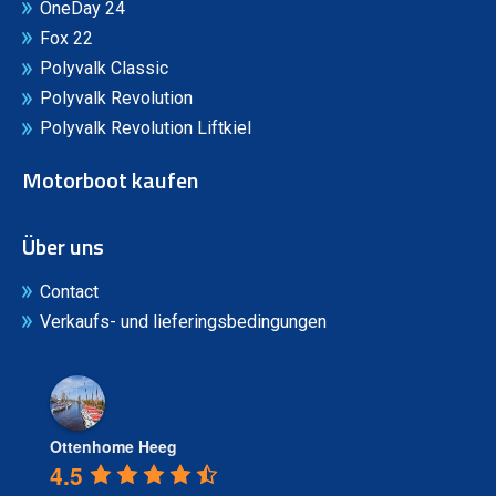
OneDay 24
Fox 22
Polyvalk Classic
Polyvalk Revolution
Polyvalk Revolution Liftkiel
Motorboot kaufen
Über uns
Contact
Verkaufs- und lieferingsbedingungen
Ottenhome Heeg
4.5