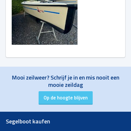
Mooi zeilweer? Schrijf je in en mis nooit een
mooie zeildag
Segelboot kaufen