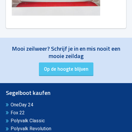
Mooi zeilweer? Schrijf je in en mis nooit een
mooie zeildag
Segelboot kaufen
OneDay 24
Fox 22
Polyvalk Classic
Polyvalk Revolution