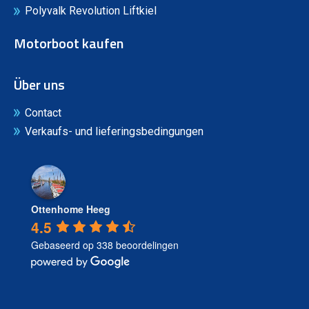
Polyvalk Revolution Liftkiel
Motorboot kaufen
Über uns
Contact
Verkaufs- und lieferingsbedingungen
Ottenhome Heeg
4.5
Gebaseerd op 338 beoordelingen